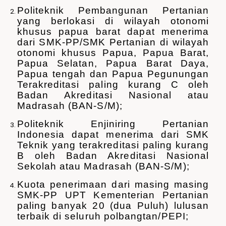
Politeknik Pembangunan Pertanian
yang berlokasi di wilayah otonomi
khusus papua barat dapat menerima
dari SMK-PP/SMK Pertanian di wilayah
otonomi khusus Papua, Papua Barat,
Papua Selatan, Papua Barat Daya,
Papua tengah dan Papua Pegunungan
Terakreditasi paling kurang C oleh
Badan Akreditasi Nasional atau
Madrasah (BAN-S/M);
Politeknik Enjiniring Pertanian
Indonesia dapat menerima dari SMK
Teknik yang terakreditasi paling kurang
B oleh Badan Akreditasi Nasional
Sekolah atau Madrasah (BAN-S/M);
Kuota penerimaan dari masing masing
SMK-PP UPT Kementerian Pertanian
paling banyak 20 (dua Puluh) lulusan
terbaik di seluruh polbangtan/PEPI;