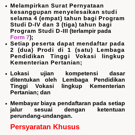
Melampirkan Surat Pernyataan
kesanggupan menyelesaikan studi
selama 4 (empat) tahun bagi Program
Studi D-IV dan 3 (tiga) tahun bagi
Program Studi D-III
(
terlampir
pada
Form 7
);
Setiap peserta dapat mendaftar pada
2 (dua) Prodi di 1 (satu) Lembaga
Pendidikan Tinggi Vokasi lingkup
Kementerian Pertanian;
Lokasi ujian kompetensi dasar
ditentukan oleh Lembaga Pendidikan
Tinggi Vokasi lingkup Kementerian
Pertanian; dan
Membayar biaya pendaftaran pada setiap
jalur sesuai dengan ketentuan
perundang-undangan.
Persyaratan
Khusus