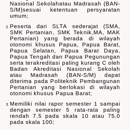
Nasional Sekolahatau Madrasah (BAN-
S/M)sesuai ketentuan persyaratan
umum;
Peserta dari SLTA sederajat (SMA,
SMK Pertanian, SMK Teknik,MA, MAK
Pertanian) yang berada di wilayah
otonomi khusus Papua, Papua Barat,
Papua Selatan, Papua Barat Daya,
Papua Tengah dan Papua Pegunungan
serta terakreditasi paling kurang C oleh
Badan Akreditasi Nasional Sekolah
atau Madrasah (BAN-S/M) dapat
diterima pada Politeknik Pembangunan
Pertanian yang berlokasi di wilayah
otonomi khusus Papua Barat;
Memiliki nilai rapor semester 1 sampai
dengan semester 5 rata-rata paling
rendah 7.5 pada skala 10 atau 75.0
pada skala 100;