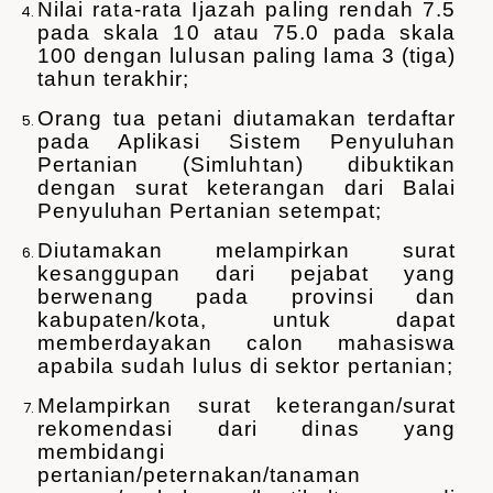
Nilai rata-rata Ijazah paling rendah 7.5
pada skala 10 atau 75.0 pada skala
100 dengan lulusan paling lama 3 (tiga)
tahun terakhir;
Orang tua petani diutamakan terdaftar
pada Aplikasi Sistem Penyuluhan
Pertanian (Simluhtan) dibuktikan
dengan surat keterangan dari Balai
Penyuluhan Pertanian setempat;
Diutamakan melampirkan surat
kesanggupan dari pejabat yang
berwenang pada provinsi dan
kabupaten/kota, untuk dapat
memberdayakan calon mahasiswa
apabila sudah lulus di sektor pertanian;
Melampirkan surat keterangan/surat
rekomendasi dari dinas yang
membidangi
pertanian/peternakan/tanaman