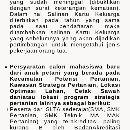
yang sudah meninggal (dibuktikan
dengan surat keterangan kematian).
Dalam hal Salinan Kartu Keluarga
diterbitkan pada tahun yang sama
pada saat pendaftaran maka
ditambahkan salinan Kartu Keluarga
yang sebelumnya yang akan dijadikan
pertimbangan untuk mengetahui jenis
pekerjaan orang tua.
Persyaratan calon mahasiswa baru
dari anak petani yang berada pada
Kecamatan Potensi Pertanian,
Kawasan Strategis Pertanian, Lokasi
Optimasi Lahan, Cetak Sawah
dan/atau lokasi program strategis
pertanian lainnya sebagai berikut:
Peserta dari SLTA sederajat(SMA, SMK
Pertanian, SMK Teknik, MA, MAK
Pertanian) yang terakreditasi paling
kurang B oleh BadanAkreditasi