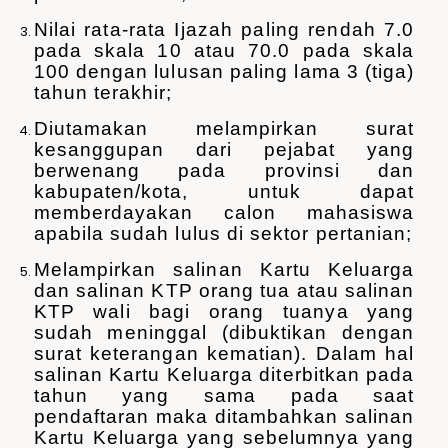
Nilai rata-rata Ijazah paling rendah 7.0
pada skala 10 atau 70.0 pada skala
100 dengan lulusan paling lama 3 (tiga)
tahun terakhir;
Diutamakan melampirkan surat
kesanggupan dari pejabat yang
berwenang pada provinsi dan
kabupaten/kota, untuk dapat
memberdayakan calon mahasiswa
apabila sudah lulus di sektor pertanian;
Melampirkan salinan Kartu Keluarga
dan salinan KTP orang tua atau salinan
KTP wali bagi orang tuanya yang
sudah meninggal (dibuktikan dengan
surat keterangan kematian). Dalam hal
salinan Kartu Keluarga diterbitkan pada
tahun yang sama pada saat
pendaftaran maka ditambahkan salinan
Kartu Keluarga yang sebelumnya yang