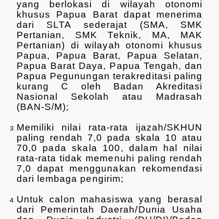
yang berlokasi di wilayah otonomi
khusus Papua Barat dapat menerima
dari SLTA sederajat (SMA, SMK
Pertanian, SMK Teknik, MA, MAK
Pertanian) di wilayah otonomi khusus
Papua, Papua Barat, Papua Selatan,
Papua Barat Daya, Papua Tengah, dan
Papua Pegunungan terakreditasi paling
kurang C oleh Badan Akreditasi
Nasional Sekolah atau Madrasah
(BAN-S/M);
Memiliki nilai rata-rata ijazah/SKHUN
paling rendah 7,0 pada skala 10 atau
70,0 pada skala 100, dalam hal nilai
rata-rata tidak memenuhi paling rendah
7,0 dapat menggunakan rekomendasi
dari lembaga pengirim;
Untuk calon mahasiswa yang berasal
dari Pemerintah Daerah/Dunia Usaha