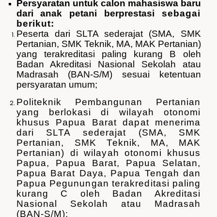
Persyaratan untuk calon mahasiswa baru
dari anak petani berprestasi
sebagai
berikut:
Peserta dari SLTA sederajat (SMA, SMK
Pertanian, SMK Teknik, MA, MAK Pertanian)
yang terakreditasi paling kurang B oleh
Badan Akreditasi Nasional Sekolah atau
Madrasah (BAN-S/M) sesuai ketentuan
persyaratan umum;
Politeknik Pembangunan Pertanian
yang berlokasi di wilayah otonomi
khusus Papua Barat dapat menerima
dari SLTA sederajat (SMA, SMK
Pertanian, SMK Teknik, MA, MAK
Pertanian) di wilayah otonomi khusus
Papua, Papua Barat, Papua Selatan,
Papua Barat Daya, Papua Tengah dan
Papua Pegunungan terakreditasi paling
kurang C oleh Badan Akreditasi
Nasional Sekolah atau Madrasah
(BAN-S/M);