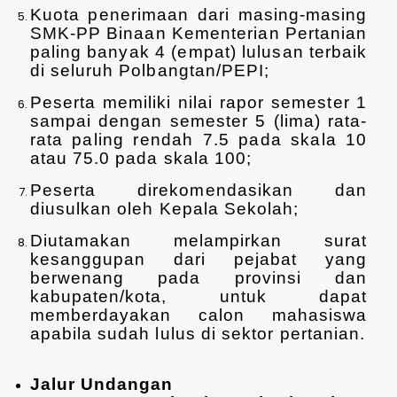
Kuota penerimaan dari masing-masing
SMK-PP Binaan Kementerian Pertanian
paling banyak 4 (empat) lulusan terbaik
di seluruh Polbangtan/PEPI;
Peserta memiliki nilai rapor semester 1
sampai dengan semester 5 (lima) rata-
rata paling rendah 7.5 pada skala 10
atau 75.0 pada skala 100;
Peserta direkomendasikan dan
diusulkan oleh Kepala Sekolah;
Diutamakan melampirkan surat
kesanggupan dari pejabat yang
berwenang pada provinsi dan
kabupaten/kota, untuk dapat
memberdayakan calon mahasiswa
apabila sudah lulus di sektor pertanian.
Jalur Undangan