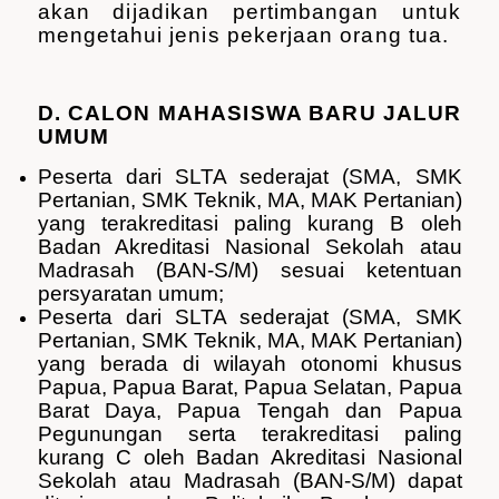
akan dijadikan pertimbangan untuk
mengetahui jenis pekerjaan orang tua.
D. CALON MAHASISWA BARU JALUR
UMUM
Peserta dari SLTA sederajat (SMA, SMK
Pertanian, SMK Teknik, MA, MAK Pertanian)
yang terakreditasi paling kurang B oleh
Badan Akreditasi Nasional Sekolah atau
Madrasah (BAN-S/M) sesuai ketentuan
persyaratan umum;
Peserta dari SLTA sederajat (SMA, SMK
Pertanian, SMK Teknik, MA, MAK Pertanian)
yang berada di wilayah otonomi khusus
Papua, Papua Barat, Papua Selatan, Papua
Barat Daya, Papua Tengah dan Papua
Pegunungan serta terakreditasi paling
kurang C oleh Badan Akreditasi Nasional
Sekolah atau Madrasah (BAN-S/M) dapat