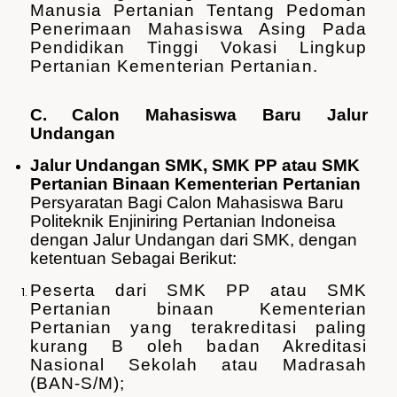
Manusia Pertanian Tentang Pedoman
Penerimaan Mahasiswa Asing Pada
Pendidikan Tinggi Vokasi Lingkup
Pertanian Kementerian Pertanian.
C. Calon Mahasiswa Baru Jalur
Undangan
Jalur Undangan SMK, SMK PP atau SMK
Pertanian Binaan Kementerian Pertanian
Persyaratan Bagi Calon Mahasiswa Baru
Politeknik Enjiniring Pertanian Indoneisa
dengan Jalur Undangan dari SMK, dengan
ketentuan Sebagai Berikut:
Peserta dari SMK PP atau SMK
Pertanian binaan Kementerian
Pertanian yang terakreditasi paling
kurang B oleh badan Akreditasi
Nasional Sekolah atau Madrasah
(BAN-S/M);