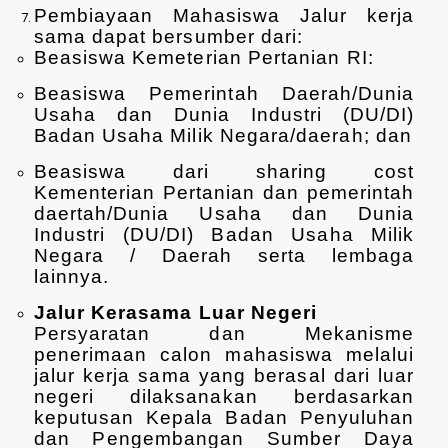
Pembiayaan Mahasiswa Jalur kerja
sama dapat bersumber dari:
Beasiswa Kemeterian Pertanian RI:
Beasiswa Pemerintah Daerah/Dunia
Usaha dan Dunia Industri (DU/DI)
Badan Usaha Milik Negara/daerah; dan
Beasiswa dari sharing cost
Kementerian Pertanian dan pemerintah
daertah/Dunia Usaha dan Dunia
Industri (DU/DI) Badan Usaha Milik
Negara / Daerah serta lembaga
lainnya.
Jalur Kerasama Luar Negeri
Persyaratan dan Mekanisme
penerimaan calon mahasiswa melalui
jalur kerja sama yang berasal dari luar
negeri dilaksanakan berdasarkan
keputusan Kepala Badan Penyuluhan
dan Pengembangan Sumber Daya