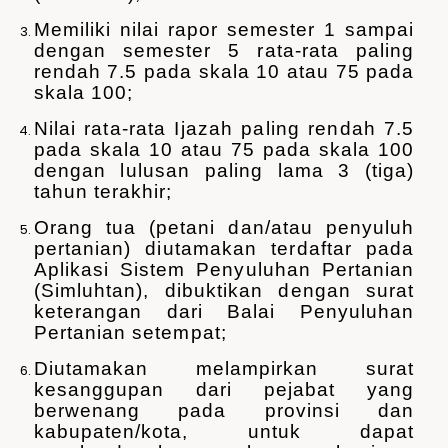
Memiliki nilai rapor semester 1 sampai
dengan semester 5 rata-rata paling
rendah 7.5 pada skala 10 atau 75 pada
skala 100;
Nilai rata-rata Ijazah paling rendah 7.5
pada skala 10 atau 75 pada skala 100
dengan lulusan paling lama 3 (tiga)
tahun terakhir;
Orang tua (petani dan/atau penyuluh
pertanian) diutamakan terdaftar pada
Aplikasi Sistem Penyuluhan Pertanian
(Simluhtan), dibuktikan dengan surat
keterangan dari Balai Penyuluhan
Pertanian setempat;
Diutamakan melampirkan surat
kesanggupan dari pejabat yang
berwenang pada provinsi dan
kabupaten/kota, untuk dapat