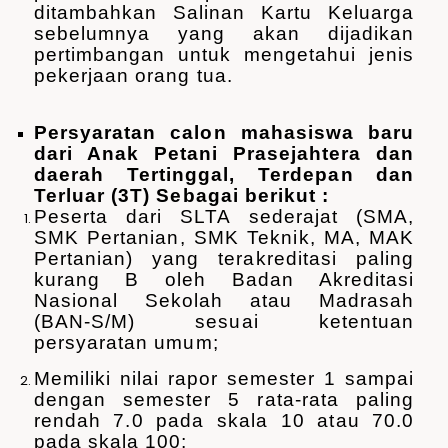
ditambahkan Salinan Kartu Keluarga
sebelumnya yang akan dijadikan
pertimbangan untuk mengetahui jenis
pekerjaan orang tua.
Persyaratan calon mahasiswa baru
dari Anak Petani Prasejahtera dan
daerah Tertinggal, Terdepan dan
Terluar (3T) Sebagai berikut :
Peserta dari SLTA sederajat (SMA,
SMK Pertanian, SMK Teknik, MA, MAK
Pertanian) yang terakreditasi paling
kurang B oleh Badan Akreditasi
Nasional Sekolah atau Madrasah
(BAN-S/M) sesuai ketentuan
persyaratan umum;
Memiliki nilai rapor semester 1 sampai
dengan semester 5 rata-rata paling
rendah 7.0 pada skala 10 atau 70.0
pada skala 100;