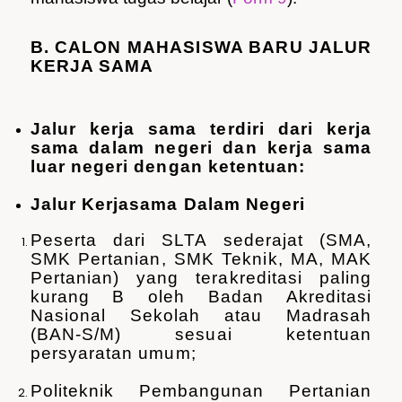
B. CALON MAHASISWA BARU JALUR
KERJA SAMA
Jalur kerja sama terdiri dari kerja
sama dalam negeri dan kerja sama
luar negeri dengan ketentuan:
Jalur Kerjasama Dalam Negeri
Peserta dari SLTA sederajat (SMA,
SMK Pertanian, SMK Teknik, MA, MAK
Pertanian) yang terakreditasi paling
kurang B oleh Badan Akreditasi
Nasional Sekolah atau Madrasah
(BAN-S/M) sesuai ketentuan
persyaratan umum;
Politeknik Pembangunan Pertanian